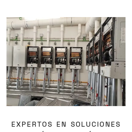
EXPERTOS EN SOLUCIONES