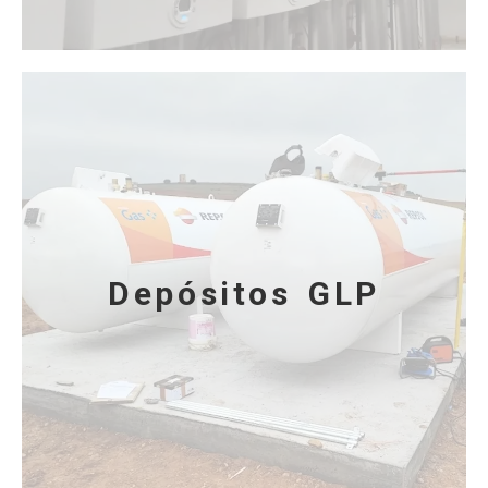
Depósitos GLP