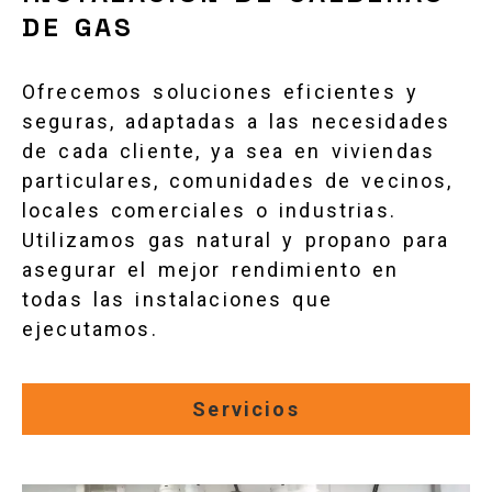
DE GAS
Ofrecemos soluciones eficientes y
seguras, adaptadas a las necesidades
de cada cliente, ya sea en viviendas
particulares, comunidades de vecinos,
locales comerciales o industrias.
Utilizamos gas natural y propano para
asegurar el mejor rendimiento en
todas las instalaciones que
ejecutamos.
Servicios