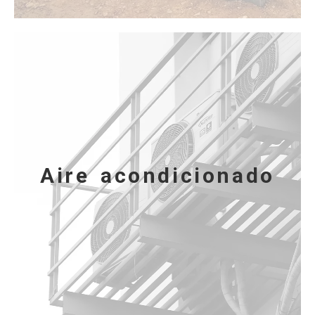
Aire acondicionado