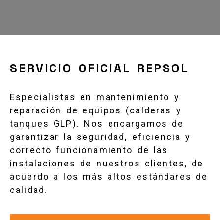
Gas instalaciones y mant
SERVICIO OFICIAL REPSOL
Especialistas en mantenimiento y
reparación de equipos (calderas y
tanques GLP). Nos encargamos de
garantizar la seguridad, eficiencia y
correcto funcionamiento de las
instalaciones de nuestros clientes, de
acuerdo a los más altos estándares de
calidad.