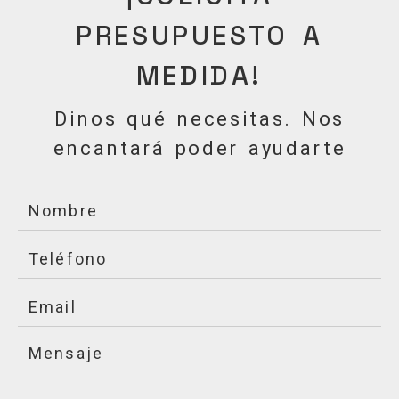
PRESUPUESTO A
MEDIDA!
Dinos qué necesitas. Nos
encantará poder ayudarte