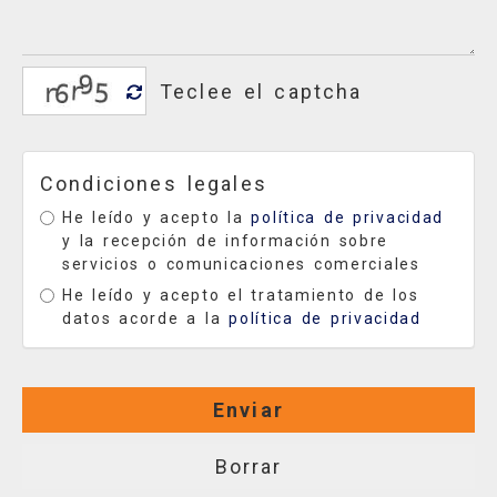
Condiciones legales
He leído y acepto la
política de privacidad
y la recepción de información sobre
servicios o comunicaciones comerciales
He leído y acepto el tratamiento de los
datos acorde a la
política de privacidad
Enviar
Borrar