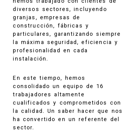
hemos trabajado con clientes de
diversos sectores, incluyendo
granjas, empresas de
construcción, fábricas y
particulares, garantizando siempre
la máxima seguridad, eficiencia y
profesionalidad en cada
instalación.
En este tiempo, hemos
consolidado un equipo de 16
trabajadores altamente
cualificados y comprometidos con
la calidad. Un saber hacer que nos
ha convertido en un referente del
sector.