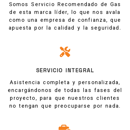
Somos Servicio Recomendado de Gas
de esta marca líder, lo que nos avala
como una empresa de confianza, que
apuesta por la calidad y la seguridad.
SERVICIO INTEGRAL
Asistencia completa y personalizada,
encargándonos de todas las fases del
proyecto, para que nuestros clientes
no tengan que preocuparse por nada.