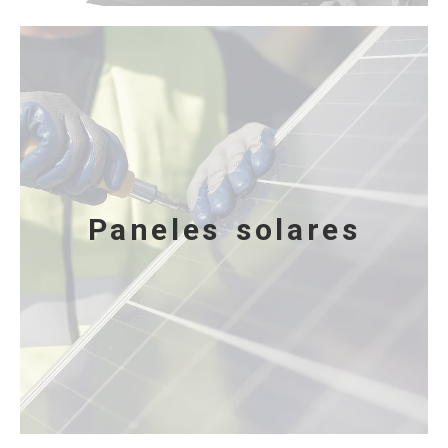
Paneles solares