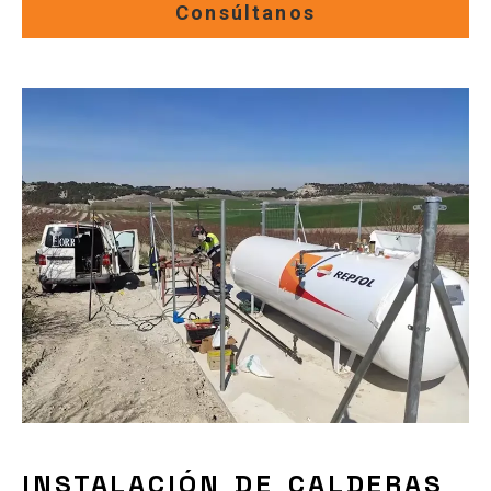
Consúltanos
INSTALACIÓN DE CALDERAS