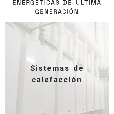
ENERGÉTICAS DE ÚLTIMA
GENERACIÓN
Sistemas de
calefacción