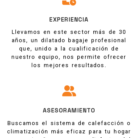
EXPERIENCIA
Llevamos en este sector más de 30
años, un dilatado bagaje profesional
que, unido a la cualificación de
nuestro equipo, nos permite ofrecer
los mejores resultados.
ASESORAMIENTO
Buscamos el sistema de calefacción o
climatización más eficaz para tu hogar