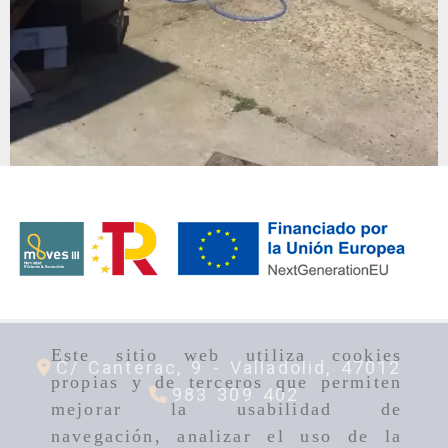
Este sitio web utiliza cookies
C/ Canterac, 9 -
Valladolid,
47012
propias y de terceros que permiten
983 309 402
mejorar la usabilidad de
navegación, analizar el uso de la