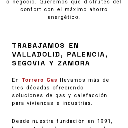
o negocio. Queremos que disfrutes del
confort con el máximo ahorro
energético.
TRABAJAMOS EN
VALLADOLID, PALENCIA,
SEGOVIA Y ZAMORA
En
Torrero Gas
llevamos más de
tres décadas ofreciendo
soluciones de gas y calefacción
para viviendas e industrias.
Desde nuestra fundación en 1991,