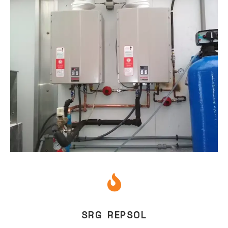
SRG REPSOL