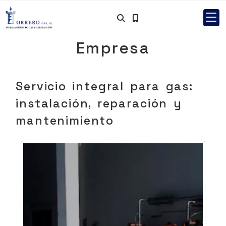
Empresa
Servicio integral para gas:
instalación, reparación y
mantenimiento