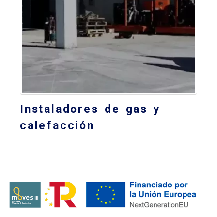
Instaladores de gas y
calefacción